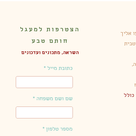
הצטרפות למעגל
 אליך
חותם טבע
טבית
השראה, מתכונים ועדכונים
,
כתובת מייל
כולל
שם ושם משפחה
מספר טלפון