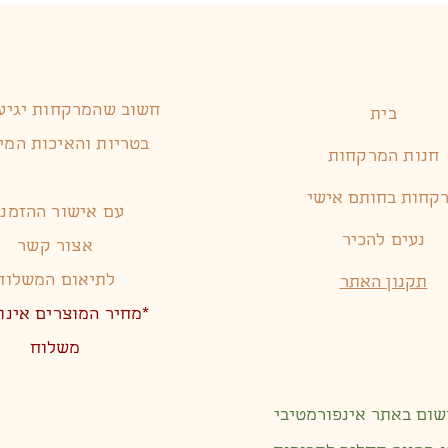
חשוב שהמרקחות יגיעו
בית
בטריות והאיכות המי
חנות המרקחות
קחות בחותם אישי
עם אישור ההזמנה
נעים להכיר
אצור קשר
לתיאום המשלוח
תקנון האתר
*מחיר המוצרים אינו 
משלוח
שום באתר אינפורמטיבי