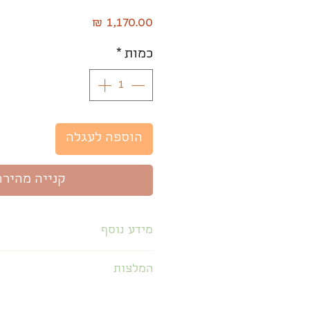
מחיר
כמות
*
הוספה לעגלה
קנייה מהירה
מידע נוסף
המלצות
משתתפים